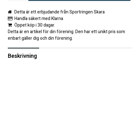
Detta är ett erbjudande från Sportringen Skara
Handla säkert med Klarna
Öppet köp i 30 dagar.
Detta är en artikel för din förening. Den har ett unikt pris som
enbart gäller dig och din förening.
Beskrivning