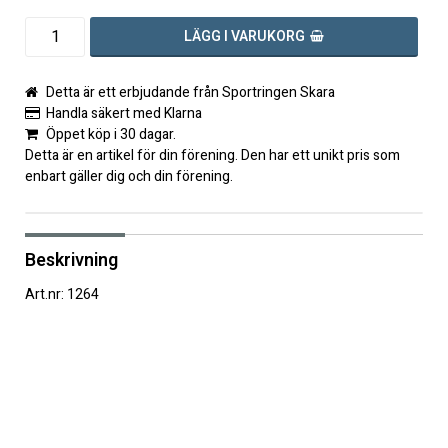
LÄGG I VARUKORG
Detta är ett erbjudande från Sportringen Skara
Handla säkert med Klarna
Öppet köp i 30 dagar.
Detta är en artikel för din förening. Den har ett unikt pris som
enbart gäller dig och din förening.
Beskrivning
Art.nr: 1264