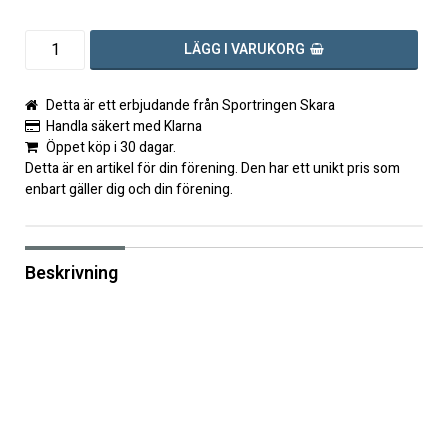
LÄGG I VARUKORG
Detta är ett erbjudande från Sportringen Skara
Handla säkert med Klarna
Öppet köp i 30 dagar.
Detta är en artikel för din förening. Den har ett unikt pris som
enbart gäller dig och din förening.
Beskrivning