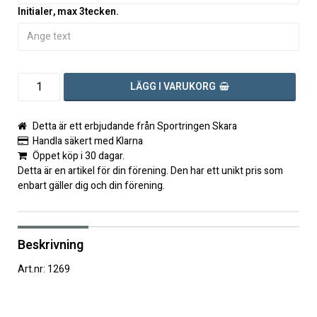
Initialer, max 3tecken.
LÄGG I VARUKORG
Detta är ett erbjudande från Sportringen Skara
Handla säkert med Klarna
Öppet köp i 30 dagar.
Detta är en artikel för din förening. Den har ett unikt pris som
enbart gäller dig och din förening.
Beskrivning
Art.nr: 1269